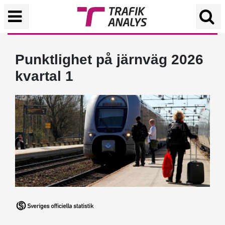
Punktlighet på järnväg 2026
kvartal 1