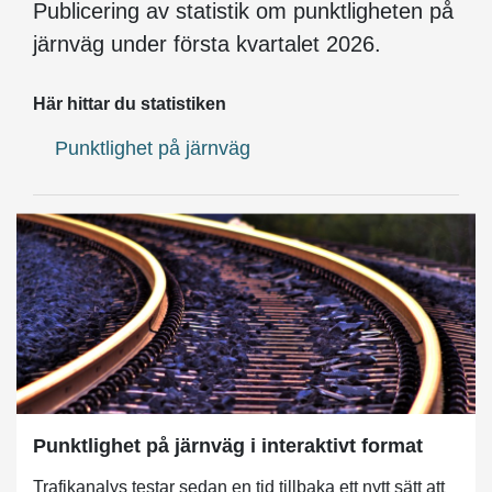
Publicering av statistik om punktligheten på
järnväg under första kvartalet 2026.
Här hittar du statistiken
Punktlighet på järnväg
Punktlighet på järnväg i interaktivt format
Trafikanalys testar sedan en tid tillbaka ett nytt sätt att