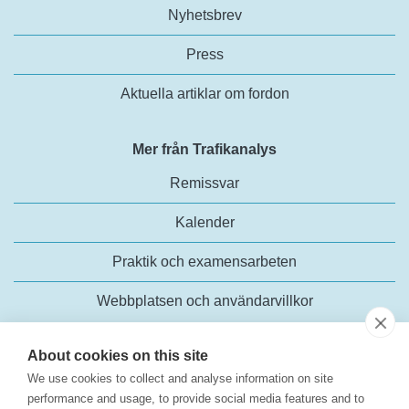
Nyhetsbrev
Press
Aktuella artiklar om fordon
Mer från Trafikanalys
Remissvar
Kalender
Praktik och examensarbeten
Webbplatsen och användarvillkor
About cookies on this site
We use cookies to collect and analyse information on site
performance and usage, to provide social media features and to