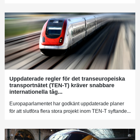
Uppdaterade regler för det transeuropeiska
transportnätet (TEN-T) kräver snabbare
internationella tåg...
Europaparlamentet har godkänt uppdaterade planer
för att slutföra flera stora projekt inom TEN-T syftande...