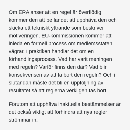
Om ERA anser att en regel är överflödig
kommer den att be landet att upphäva den och
skicka ett tekniskt yttrande som beskriver
motiveringen. EU-kommissionen kommer att
inleda en formell process om medlemsstaten
vägrar. I praktiken handlar det om en
förhandlingsprocess. Vad har varit meningen
med regeln? Varför finns den där? Vad blir
konsekvensen av att ta bort den regeln? Och i
slutändan måste det bli en uppföljning av
resultatet så att reglerna verkligen tas bort.
Förutom att upphäva inaktuella bestämmelser är
det också viktigt att förhindra att nya regler
strömmar in.