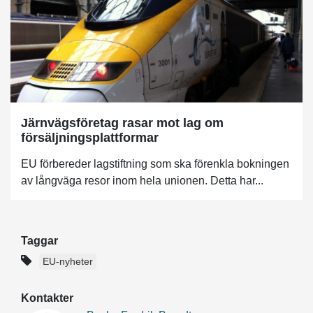
Järnvägsföretag rasar mot lag om
försäljningsplattformar
EU förbereder lagstiftning som ska förenkla bokningen
av långväga resor inom hela unionen. Detta har...
Taggar
EU-nyheter
Kontakter