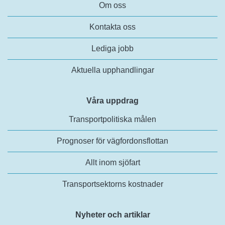
Om oss
Kontakta oss
Lediga jobb
Aktuella upphandlingar
Våra uppdrag
Transportpolitiska målen
Prognoser för vägfordonsflottan
Allt inom sjöfart
Transportsektorns kostnader
Nyheter och artiklar