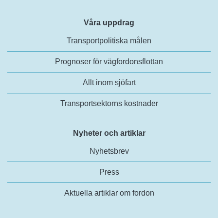
Våra uppdrag
Transportpolitiska målen
Prognoser för vägfordonsflottan
Allt inom sjöfart
Transportsektorns kostnader
Nyheter och artiklar
Nyhetsbrev
Press
Aktuella artiklar om fordon