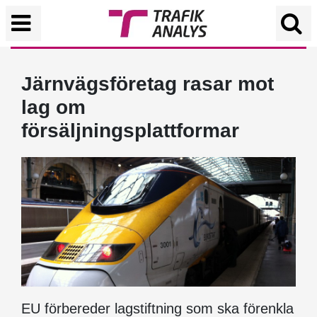
Järnvägsföretag rasar mot
lag om
försäljningsplattformar
EU förbereder lagstiftning som ska förenkla