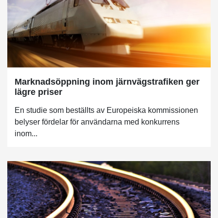
Marknadsöppning inom järnvägstrafiken ger
lägre priser
En studie som beställts av Europeiska kommissionen
belyser fördelar för användarna med konkurrens
inom...