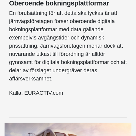
Oberoende bokningsplattformar
En förutsättning för att detta ska lyckas är att
järnvägsföretagen förser oberoende digitala
bokningsplattformar med data gällande
exempelvis avgångstider och dynamisk
prissättning. Järnvägsföretagen menar dock att
nuvarande utkast till förordning är alltför
gynnsamt för digitala bokningsplattformar och att
delar av förslaget undergräver deras
affärsverksamhet.
Källa: EURACTIV.com