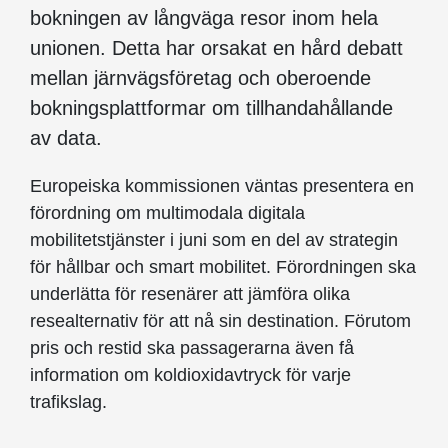
bokningen av långväga resor inom hela
unionen. Detta har orsakat en hård debatt
mellan järnvägsföretag och oberoende
bokningsplattformar om tillhandahållande
av data.
Europeiska kommissionen väntas presentera en
förordning om multimodala digitala
mobilitetstjänster i juni som en del av strategin
för hållbar och smart mobilitet. Förordningen ska
underlätta för resenärer att jämföra olika
resealternativ för att nå sin destination. Förutom
pris och restid ska passagerarna även få
information om koldioxidavtryck för varje
trafikslag.