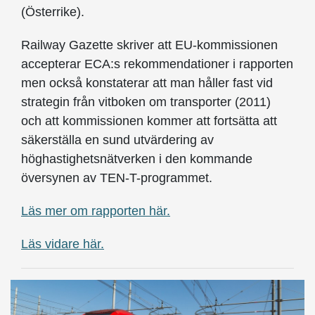
(Österrike).
Railway Gazette skriver att EU-kommissionen
accepterar ECA:s rekommendationer i rapporten
men också konstaterar att man håller fast vid
strategin från vitboken om transporter (2011)
och att kommissionen kommer att fortsätta att
säkerställa en sund utvärdering av
höghastighetsnätverken i den kommande
översynen av TEN-T-programmet.
Läs mer om rapporten här.
Läs vidare här.