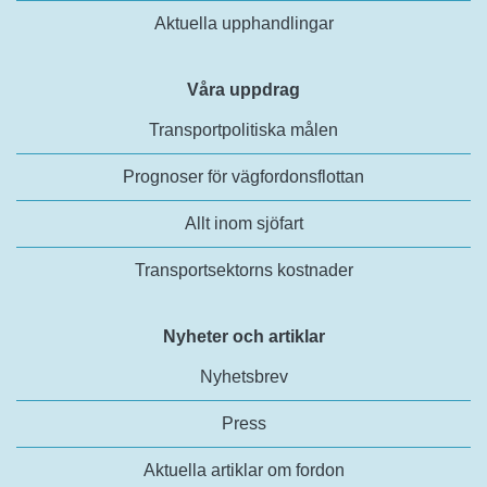
Aktuella upphandlingar
Våra uppdrag
Transportpolitiska målen
Prognoser för vägfordonsflottan
Allt inom sjöfart
Transportsektorns kostnader
Nyheter och artiklar
Nyhetsbrev
Press
Aktuella artiklar om fordon