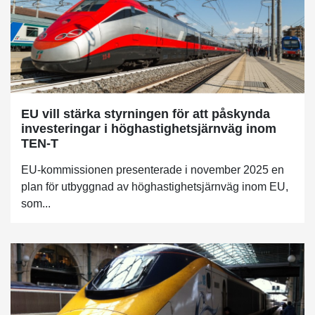
EU vill stärka styrningen för att påskynda
investeringar i höghastighetsjärnväg inom
TEN-T
EU-kommissionen presenterade i november 2025 en
plan för utbyggnad av höghastighetsjärnväg inom EU,
som...