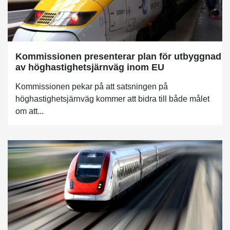
Kommissionen presenterar plan för utbyggnad
av höghastighetsjärnväg inom EU
Kommissionen pekar på att satsningen på
höghastighetsjärnväg kommer att bidra till både målet
om att...