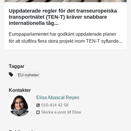
Uppdaterade regler för det transeuropeiska
transportnätet (TEN-T) kräver snabbare
internationella tåg...
Europaparlamentet har godkänt uppdaterade planer
för att slutföra flera stora projekt inom TEN-T syftande...
Taggar
EU-nyheter
Kontakter
Elisa Abascal Reyes
010-414 42 58
Skicka e-post till Elisa