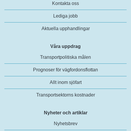
Kontakta oss
Lediga jobb
Aktuella upphandlingar
Våra uppdrag
Transportpolitiska målen
Prognoser för vägfordonsflottan
Allt inom sjöfart
Transportsektorns kostnader
Nyheter och artiklar
Nyhetsbrev