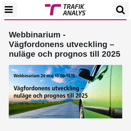
Webbinarium -
Vägfordonens utveckling –
nuläge och prognos till 2025