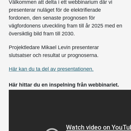
Välkommen att delta i ett webbinarium där vi
presenterar nuläget för de elektrifierade
fordonen, den senaste prognosen för
vägfordonens utveckling fram till år 2025 med en
översiktlig bild fram till 2030.
Projektledare Mikael Levin presenterar
slutsatser och resultat ur prognoserna.
Här kan du ta del av presentationen.
Här hittar du en inspelning från webbinariet.