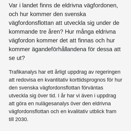
Var i landet finns de eldrivna vägfordonen,
och hur kommer den svenska
vägfordonsflottan att utveckla sig under de
kommande tre åren? Hur många eldrivna
vägfordon kommer det att finnas och hur
kommer ägandeförhållandena för dessa att
se ut?
Trafikanalys har ett årligt uppdrag av regeringen
att redovisa en kvantitativ korttidsprognos för hur
den svenska vägfordonsflottan förväntas
utveckla sig över tid. I år har vi även i uppdrag
att göra en nulägesanalys över den eldrivna
vägfordonsflottan och en kvalitativ utblick fram
till 2030.