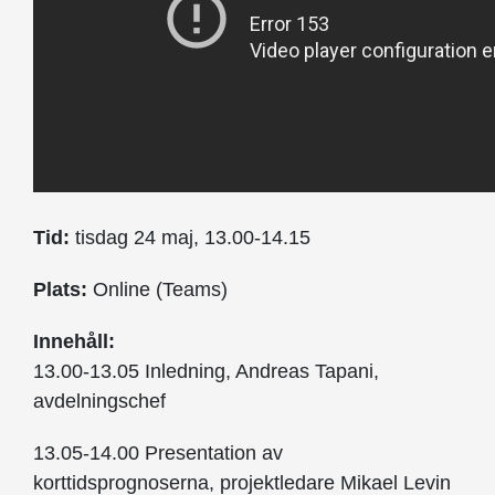
Tid:
tisdag 24 maj, 13.00-14.15
Plats:
Online (Teams)
Innehåll:
13.00-13.05 Inledning, Andreas Tapani,
avdelningschef
13.05-14.00 Presentation av
korttidsprognoserna, projektledare Mikael Levin