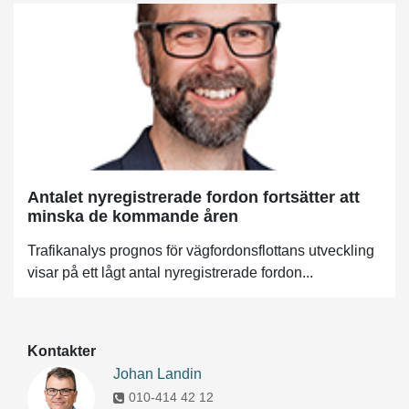
Antalet nyregistrerade fordon fortsätter att
minska de kommande åren
Trafikanalys prognos för vägfordonsflottans utveckling
visar på ett lågt antal nyregistrerade fordon...
Kontakter
Johan Landin
010-414 42 12