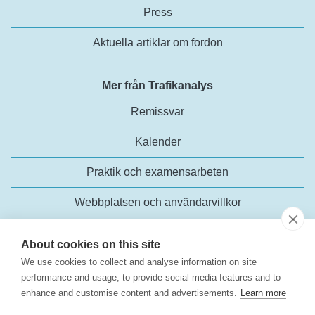
Press
Aktuella artiklar om fordon
Mer från Trafikanalys
Remissvar
Kalender
Praktik och examensarbeten
Webbplatsen och användarvillkor
About cookies on this site
We use cookies to collect and analyse information on site
performance and usage, to provide social media features and to
enhance and customise content and advertisements.
Learn more
Trafikanalys