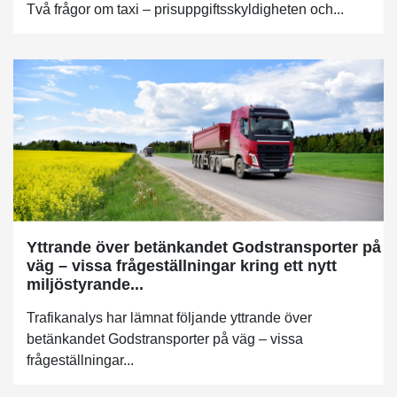
Två frågor om taxi – prisuppgiftsskyldigheten och...
Yttrande över betänkandet Godstransporter på
väg – vissa frågeställningar kring ett nytt
miljöstyrande...
Trafikanalys har lämnat följande yttrande över
betänkandet Godstransporter på väg – vissa
frågeställningar...