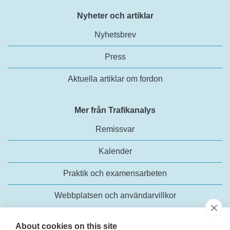
Nyheter och artiklar
Nyhetsbrev
Press
Aktuella artiklar om fordon
Mer från Trafikanalys
Remissvar
Kalender
Praktik och examensarbeten
Webbplatsen och användarvillkor
About cookies on this site