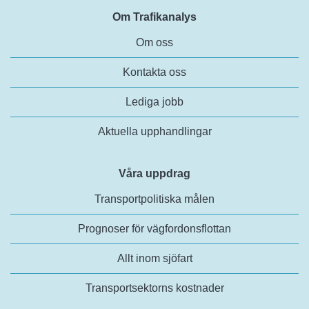
Om Trafikanalys
Om oss
Kontakta oss
Lediga jobb
Aktuella upphandlingar
Våra uppdrag
Transportpolitiska målen
Prognoser för vägfordonsflottan
Allt inom sjöfart
Transportsektorns kostnader