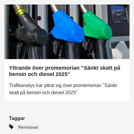
Yttrande över promemorian "Sänkt skatt på
bensin och diesel 2025"
Trafikanalys har yttrat sig över promemorian "Sänkt
skatt på bensin och diesel 2025".
Taggar
Remissvar