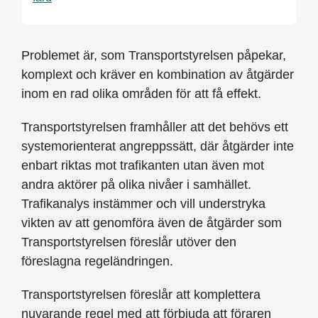
Problemet är, som Transportstyrelsen påpekar,
komplext och kräver en kombination av åtgärder
inom en rad olika områden för att få effekt.
Transportstyrelsen framhåller att det behövs ett
systemorienterat angreppssätt, där åtgärder inte
enbart riktas mot trafikanten utan även mot
andra aktörer på olika nivåer i samhället.
Trafikanalys instämmer och vill understryka
vikten av att genomföra även de åtgärder som
Transportstyrelsen föreslår utöver den
föreslagna regeländringen.
Transportstyrelsen föreslår att komplettera
nuvarande regel med att förbjuda att föraren