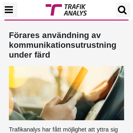
Förares användning av
kommunikationsutrustning
under färd
Trafikanalys har fått möjlighet att yttra sig