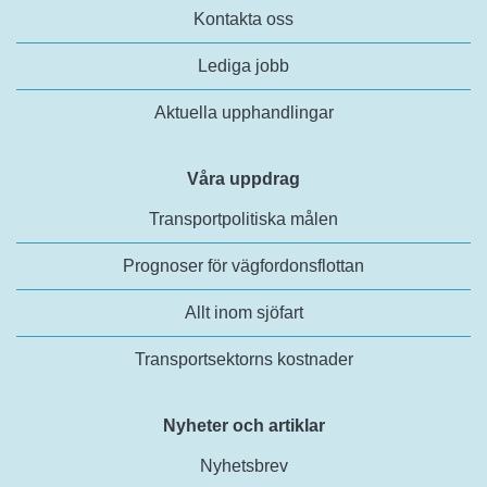
Kontakta oss
Lediga jobb
Aktuella upphandlingar
Våra uppdrag
Transportpolitiska målen
Prognoser för vägfordonsflottan
Allt inom sjöfart
Transportsektorns kostnader
Nyheter och artiklar
Nyhetsbrev