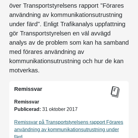
över Transportstyrelsens rapport "Förares
användning av kommunikationsutrustning
under färd". Enligt Trafikanalys uppfattning
gör Transportstyrelsen en väl avvägd
analys av de problem som kan ha samband
med förares användning av
kommunikationsutrustning och hur de kan
motverkas.
Remissvar
Remissvar
Publicerad:
31 oktober 2017
Remissvar på Transportstyrelsens rapport Förares
användning av kommunikationsutrustning under
färd