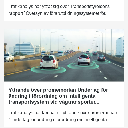
Trafikanalys har yttrat sig över Transportstyrelsens
rapport "Översyn av förarutbildningssystemet för...
Yttrande över promemorian Underlag för
ändring i förordning om intelligenta
transportsystem vid vägtransporter...
Trafikanalys har lämnat ett yttrande över promemorian
"Underlag för ändring i förordning om intelligenta...