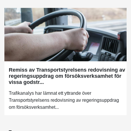
Remiss av Transportstyrelsens redovisning av
regeringsuppdrag om försöksverksamhet för
vissa godstr...
Trafikanalys har lämnat ett yttrande över
Transportstyrelsens redovisning av regeringsuppdrag
om försöksverksamhet...