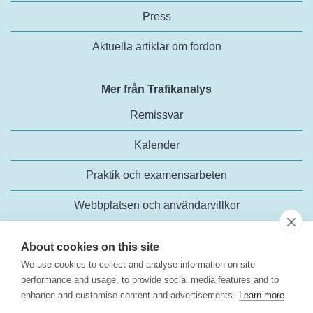
Press
Aktuella artiklar om fordon
Mer från Trafikanalys
Remissvar
Kalender
Praktik och examensarbeten
Webbplatsen och användarvillkor
About cookies on this site
We use cookies to collect and analyse information on site
performance and usage, to provide social media features and to
enhance and customise content and advertisements.
Learn more
Trafikanalys