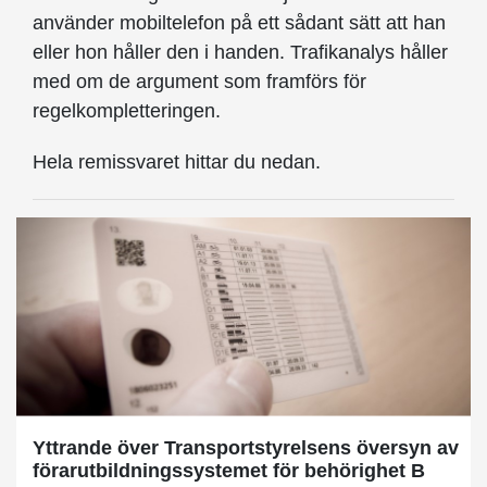
använder mobiltelefon på ett sådant sätt att han
eller hon håller den i handen. Trafikanalys håller
med om de argument som framförs för
regelkompletteringen.
Hela remissvaret hittar du nedan.
Yttrande över Transportstyrelsens översyn av
förarutbildningssystemet för behörighet B