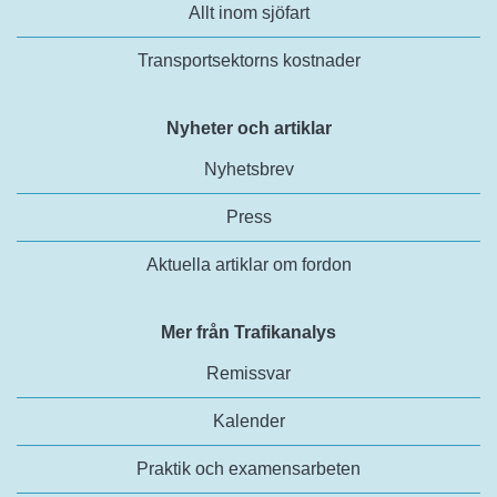
Allt inom sjöfart
Transportsektorns kostnader
Nyheter och artiklar
Nyhetsbrev
Press
Aktuella artiklar om fordon
Mer från Trafikanalys
Remissvar
Kalender
Praktik och examensarbeten