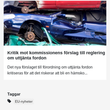
Kritik mot kommissionens förslag till reglering
om uttjänta fordon
Det nya förslaget till förordning om uttjänta fordon
kritiseras för att det riskerar att bli en hämsko...
Taggar
EU-nyheter