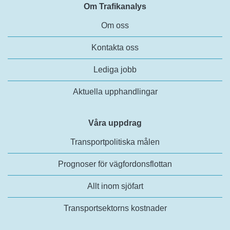
Om Trafikanalys
Om oss
Kontakta oss
Lediga jobb
Aktuella upphandlingar
Våra uppdrag
Transportpolitiska målen
Prognoser för vägfordonsflottan
Allt inom sjöfart
Transportsektorns kostnader