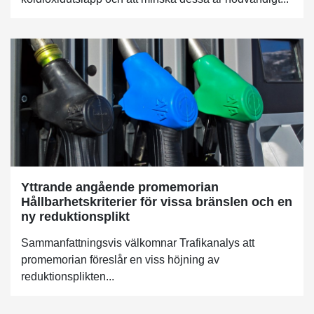
Yttrande angående promemorian
Hållbarhetskriterier för vissa bränslen och en
ny reduktionsplikt
Sammanfattningsvis välkomnar Trafikanalys att
promemorian föreslår en viss höjning av
reduktionsplikten...