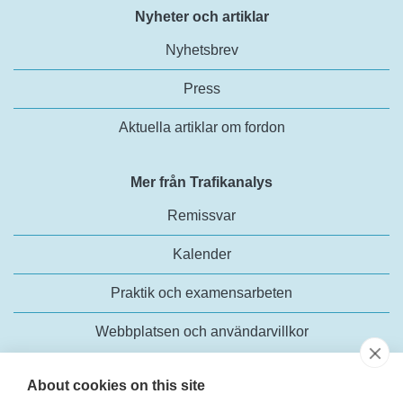
Nyheter och artiklar
Nyhetsbrev
Press
Aktuella artiklar om fordon
Mer från Trafikanalys
Remissvar
Kalender
Praktik och examensarbeten
Webbplatsen och användarvillkor
About cookies on this site