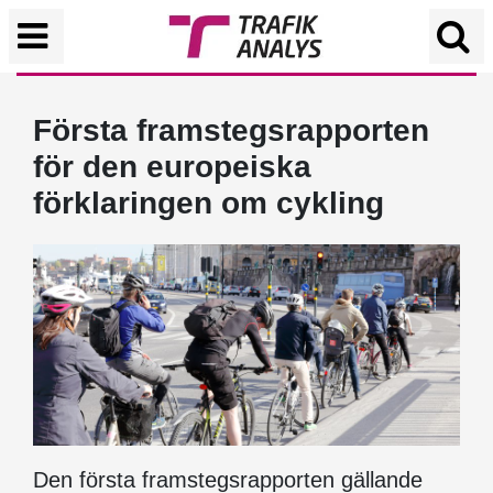
Första framstegsrapporten
för den europeiska
förklaringen om cykling
Den första framstegsrapporten gällande