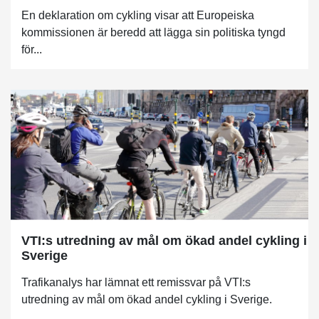
En deklaration om cykling visar att Europeiska
kommissionen är beredd att lägga sin politiska tyngd
för...
VTI:s utredning av mål om ökad andel cykling i
Sverige
Trafikanalys har lämnat ett remissvar på VTI:s
utredning av mål om ökad andel cykling i Sverige.