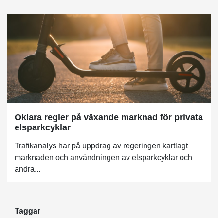
Oklara regler på växande marknad för privata
elsparkcyklar
Trafikanalys har på uppdrag av regeringen kartlagt
marknaden och användningen av elsparkcyklar och
andra...
Taggar