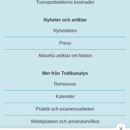
Transportsektorns kostnader
Nyheter och artiklar
Nyhetsbrev
Press
Aktuella artiklar om fordon
Mer från Trafikanalys
Remissvar
Kalender
Praktik och examensarbeten
Webbplatsen och användarvillkor