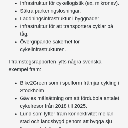
Infrastruktur för cykellogistik (ex. mikronav).
Säkra parkeringslösningar.
Laddningsinfrastruktur i byggnader.
Infrastruktur för att transportera cyklar på
tåg.
Övergripande säkerhet för
cykelinfrastrukturen.
I framstegsrapporten lyfts några svenska
exempel fram:
Bike2Green som i spelform främjar cykling i
Stockholm.
Gävles målsättning om att fördubbla antalet
cykelresor från 2018 till 2025.
Lund som lyfter fram konnektivitet mellan
stad och landsbygd genom att bygga sju