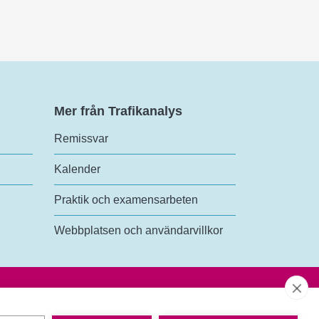
Mer från Trafikanalys
Remissvar
Kalender
Praktik och examensarbeten
Webbplatsen och användarvillkor