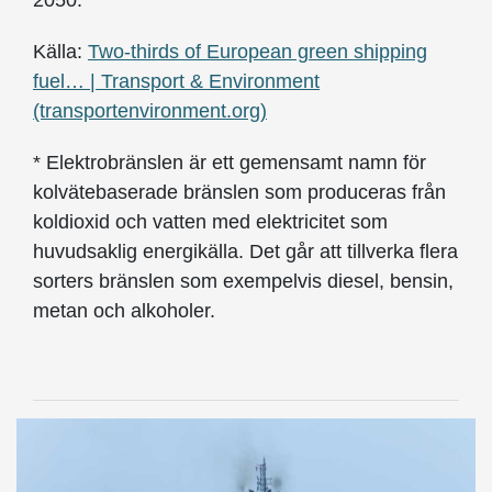
2050.
Källa:
Two-thirds of European green shipping
fuel… | Transport & Environment
(transportenvironment.org)
* Elektrobränslen är ett gemensamt namn för
kolvätebaserade bränslen som produceras från
koldioxid och vatten med elektricitet som
huvudsaklig energikälla. Det går att tillverka flera
sorters bränslen som exempelvis diesel, bensin,
metan och alkoholer.