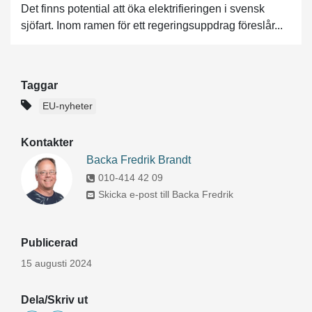
Det finns potential att öka elektrifieringen i svensk
sjöfart. Inom ramen för ett regeringsuppdrag föreslår...
Taggar
EU-nyheter
Kontakter
Backa Fredrik Brandt
010-414 42 09
Skicka e-post till Backa Fredrik
Publicerad
15 augusti 2024
Dela/Skriv ut