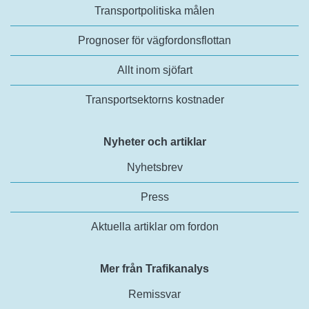
Transportpolitiska målen
Prognoser för vägfordonsflottan
Allt inom sjöfart
Transportsektorns kostnader
Nyheter och artiklar
Nyhetsbrev
Press
Aktuella artiklar om fordon
Mer från Trafikanalys
Remissvar