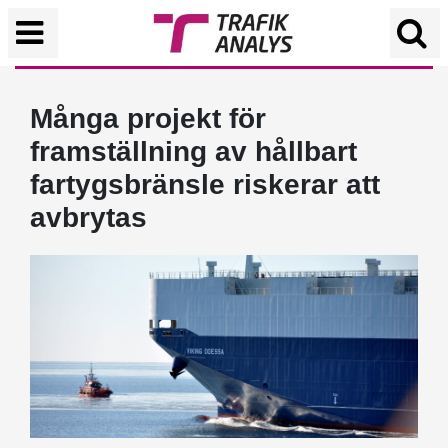
Många projekt för
framställning av hållbart
fartygsbränsle riskerar att
avbrytas