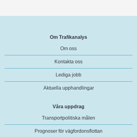
Om Trafikanalys
Om oss
Kontakta oss
Lediga jobb
Aktuella upphandlingar
Våra uppdrag
Transportpolitiska målen
Prognoser för vägfordonsflottan