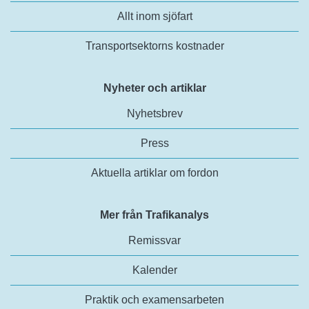
Allt inom sjöfart
Transportsektorns kostnader
Nyheter och artiklar
Nyhetsbrev
Press
Aktuella artiklar om fordon
Mer från Trafikanalys
Remissvar
Kalender
Praktik och examensarbeten