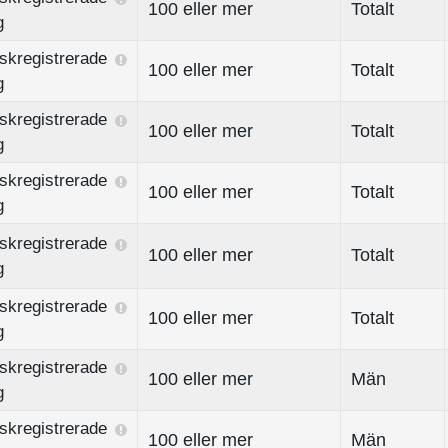
100 eller mer
Totalt
g
skregistrerade
100 eller mer
Totalt
g
skregistrerade
100 eller mer
Totalt
g
skregistrerade
100 eller mer
Totalt
g
skregistrerade
100 eller mer
Totalt
g
skregistrerade
100 eller mer
Totalt
g
skregistrerade
100 eller mer
Män
g
skregistrerade
100 eller mer
Män