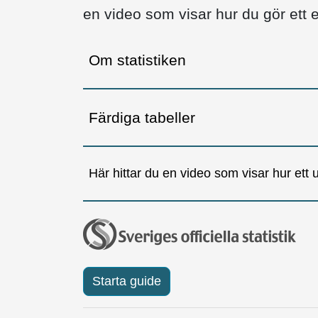
en video som visar hur du gör ett e
Om statistiken
Färdiga tabeller
Här hittar du en video som visar hur ett ur
Starta guide