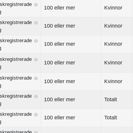
skregistrerade
100 eller mer
Kvinnor
g
skregistrerade
100 eller mer
Kvinnor
g
skregistrerade
100 eller mer
Kvinnor
g
skregistrerade
100 eller mer
Kvinnor
g
skregistrerade
100 eller mer
Kvinnor
g
skregistrerade
100 eller mer
Totalt
g
skregistrerade
100 eller mer
Totalt
g
skregistrerade