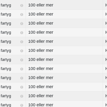
100 eller mer
fartyg
100 eller mer
fartyg
100 eller mer
fartyg
100 eller mer
fartyg
100 eller mer
fartyg
100 eller mer
fartyg
100 eller mer
fartyg
100 eller mer
fartyg
100 eller mer
fartyg
100 eller mer
fartyg
100 eller mer
fartyg
100 eller mer
fartyg