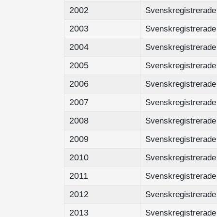
2002
Svenskregistrerade 
2003
Svenskregistrerade 
2004
Svenskregistrerade 
2005
Svenskregistrerade 
2006
Svenskregistrerade 
2007
Svenskregistrerade 
2008
Svenskregistrerade 
2009
Svenskregistrerade 
2010
Svenskregistrerade 
2011
Svenskregistrerade 
2012
Svenskregistrerade 
2013
Svenskregistrerade 