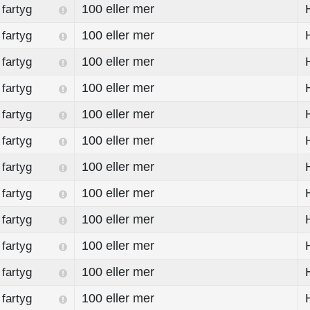
100 eller mer
fartyg
100 eller mer
fartyg
100 eller mer
fartyg
100 eller mer
fartyg
100 eller mer
fartyg
100 eller mer
fartyg
100 eller mer
fartyg
100 eller mer
fartyg
100 eller mer
fartyg
100 eller mer
fartyg
100 eller mer
fartyg
100 eller mer
fartyg