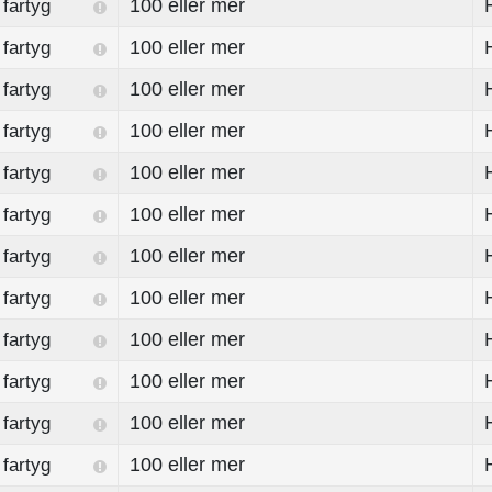
100 eller mer
fartyg
100 eller mer
fartyg
100 eller mer
fartyg
100 eller mer
fartyg
100 eller mer
fartyg
100 eller mer
fartyg
100 eller mer
fartyg
100 eller mer
fartyg
100 eller mer
fartyg
100 eller mer
fartyg
100 eller mer
fartyg
100 eller mer
fartyg