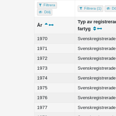
Filtrera
Filtrera (1)
Dö
Dölj
Typ av registrera
År
fartyg
1970
Svenskregistrerade 
1971
Svenskregistrerade 
1972
Svenskregistrerade 
1973
Svenskregistrerade 
1974
Svenskregistrerade 
1975
Svenskregistrerade 
1976
Svenskregistrerade 
1977
Svenskregistrerade 