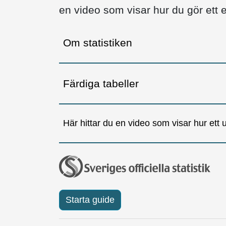
en video som visar hur du gör ett e
Om statistiken
Färdiga tabeller
Här hittar du en video som visar hur ett ur
Starta guide