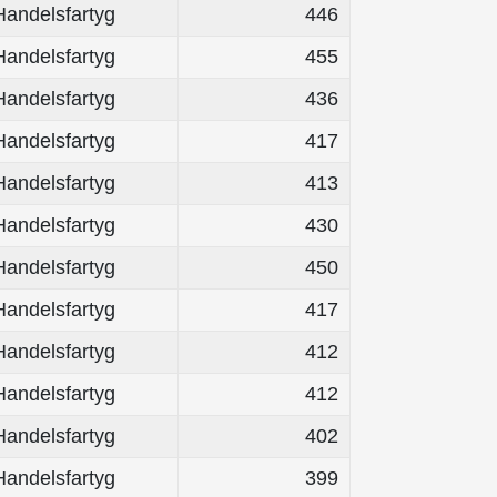
Handelsfartyg
446
Handelsfartyg
455
Handelsfartyg
436
Handelsfartyg
417
Handelsfartyg
413
Handelsfartyg
430
Handelsfartyg
450
Handelsfartyg
417
Handelsfartyg
412
Handelsfartyg
412
Handelsfartyg
402
Handelsfartyg
399