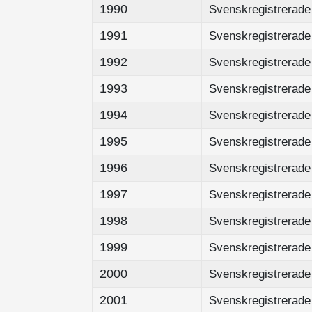
1990
Svenskregistrerade 
1991
Svenskregistrerade 
1992
Svenskregistrerade 
1993
Svenskregistrerade 
1994
Svenskregistrerade 
1995
Svenskregistrerade 
1996
Svenskregistrerade 
1997
Svenskregistrerade 
1998
Svenskregistrerade 
1999
Svenskregistrerade 
2000
Svenskregistrerade 
2001
Svenskregistrerade 