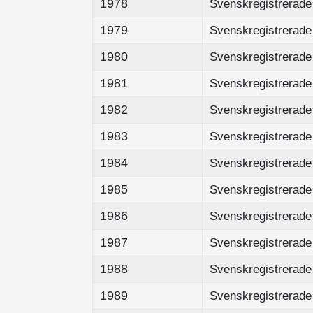
1978
Svenskregistrerade 
1979
Svenskregistrerade 
1980
Svenskregistrerade 
1981
Svenskregistrerade 
1982
Svenskregistrerade 
1983
Svenskregistrerade 
1984
Svenskregistrerade 
1985
Svenskregistrerade 
1986
Svenskregistrerade 
1987
Svenskregistrerade 
1988
Svenskregistrerade 
1989
Svenskregistrerade 