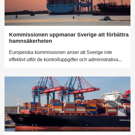
Kommissionen uppmanar Sverige att förbättra
hamnsäkerheten
Europeiska kommissionen anser att Sverige inte
effektivt utför de kontrolluppgifter och administrativa...