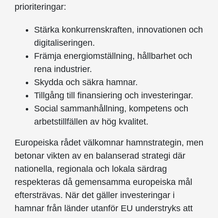
prioriteringar:
Stärka konkurrenskraften, innovationen och
digitaliseringen.
Främja energiomställning, hållbarhet och
rena industrier.
Skydda och säkra hamnar.
Tillgång till finansiering och investeringar.
Social sammanhållning, kompetens och
arbetstillfällen av hög kvalitet.
Europeiska rådet välkomnar hamnstrategin, men
betonar vikten av en balanserad strategi där
nationella, regionala och lokala särdrag
respekteras då gemensamma europeiska mål
eftersträvas. När det gäller investeringar i
hamnar från länder utanför EU understryks att