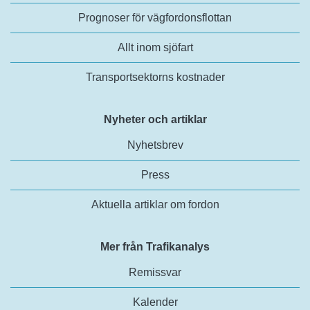
Prognoser för vägfordonsflottan
Allt inom sjöfart
Transportsektorns kostnader
Nyheter och artiklar
Nyhetsbrev
Press
Aktuella artiklar om fordon
Mer från Trafikanalys
Remissvar
Kalender