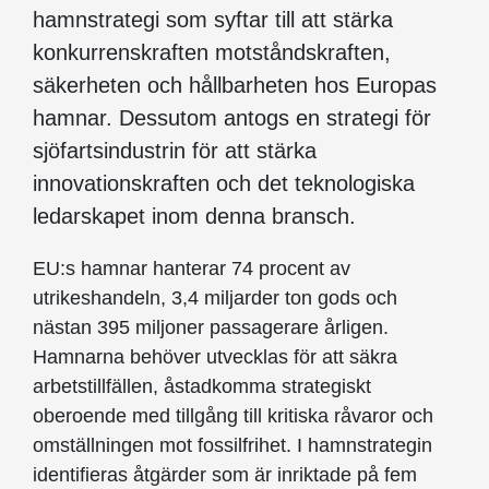
hamnstrategi som syftar till att stärka
konkurrenskraften motståndskraften,
säkerheten och hållbarheten hos Europas
hamnar. Dessutom antogs en strategi för
sjöfartsindustrin för att stärka
innovationskraften och det teknologiska
ledarskapet inom denna bransch.
EU:s hamnar hanterar 74 procent av
utrikeshandeln, 3,4 miljarder ton gods och
nästan 395 miljoner passagerare årligen.
Hamnarna behöver utvecklas för att säkra
arbetstillfällen, åstadkomma strategiskt
oberoende med tillgång till kritiska råvaror och
omställningen mot fossilfrihet. I hamnstrategin
identifieras åtgärder som är inriktade på fem