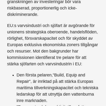
granskningen av investeringar bör vara
riskbaserad, proportionerlig och icke-
diskriminerande.
EU:s varvsindustri och sjöfart är avgörande för
unionens strategiska oberoende, handelsflöden,
rörlighet, försvarskapacitet och för skyddet av
Europas exklusiva ekonomiska zoners tillgångar
och resurser. Mot den bakgrunder har
kommissionen identifierat tre pelare för att
stärka sjöfarten och varvsindustrin i EU:
Den första pelaren,”Build, Equip and
Repair”, är inriktad på att stärka Europas
maritima tillverkningskapacitet och tekniska
ledarskap för att utnyttja den vattenburna
inre marknaden.