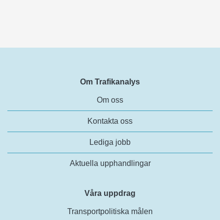
Om Trafikanalys
Om oss
Kontakta oss
Lediga jobb
Aktuella upphandlingar
Våra uppdrag
Transportpolitiska målen