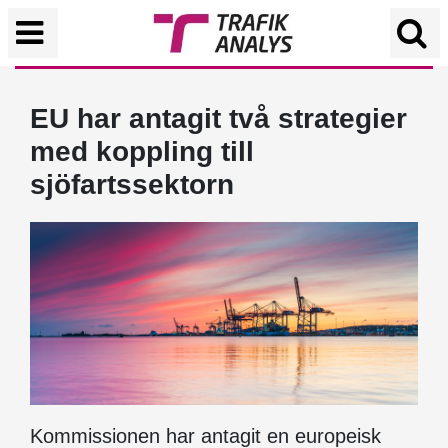
EU har antagit två strategier
med koppling till
sjöfartssektorn
Kommissionen har antagit en europeisk