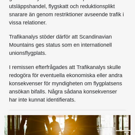
utsläppshandel, flygskatt och reduktionsplikt
snarare än genom restriktioner avseende trafik i
vissa relationer.
Trafikanalys stöder därför att Scandinavian
Mountains ges status som en internationell
unionsflygplats.
I remissen efterfrågades att Trafikanalys skulle
redogöra för eventuella ekonomiska eller andra
konsekvenser för myndigheten om flygplatsens
ansökan bifalls. Några sådana konsekvenser
har inte kunnat identifierats.