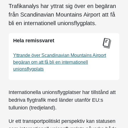
Trafikanalys har yttrat sig över en begäran
från Scandinavian Mountains Airport att få
bli en internationell unionsflygplats.
Hela remissvaret
Yttrande över Scandinavian Mountains Airport
begäran om att få bli en internationell
unionsflygplats
Internationella unionsflygplatser har tillstånd att
bedriva flygtrafik med länder utanför EU:s
tullunion (tredjeland).
Ur ett transportpolitiskt perspektiv kan statusen