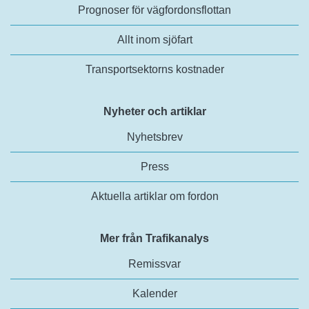
Prognoser för vägfordonsflottan
Allt inom sjöfart
Transportsektorns kostnader
Nyheter och artiklar
Nyhetsbrev
Press
Aktuella artiklar om fordon
Mer från Trafikanalys
Remissvar
Kalender