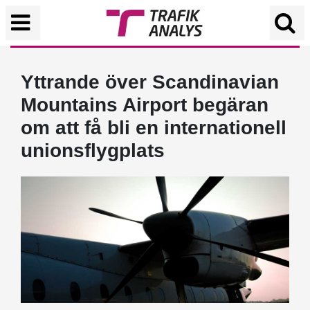
Yttrande över Scandinavian
Mountains Airport begäran
om att få bli en internationell
unionsflygplats