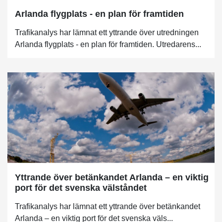
Arlanda flygplats - en plan för framtiden
Trafikanalys har lämnat ett yttrande över utredningen
Arlanda flygplats - en plan för framtiden. Utredarens...
Yttrande över betänkandet Arlanda – en viktig
port för det svenska välståndet
Trafikanalys har lämnat ett yttrande över betänkandet
Arlanda – en viktig port för det svenska väls...