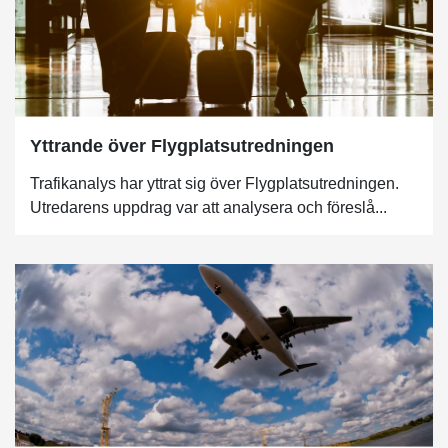
Yttrande över Flygplatsutredningen
Trafikanalys har yttrat sig över Flygplatsutredningen.
Utredarens uppdrag var att analysera och föreslå...