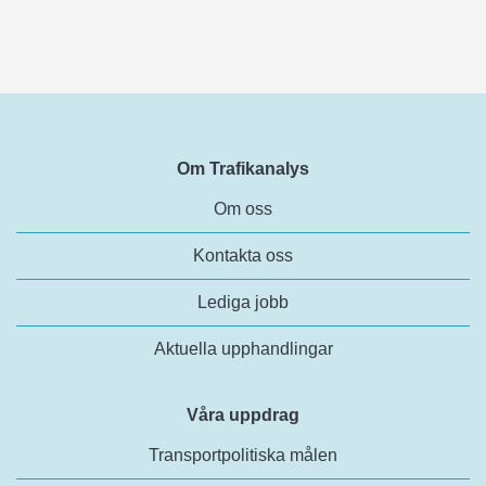
Om Trafikanalys
Om oss
Kontakta oss
Lediga jobb
Aktuella upphandlingar
Våra uppdrag
Transportpolitiska målen