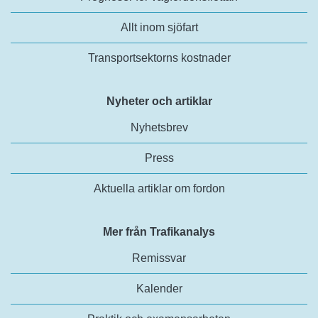
Allt inom sjöfart
Transportsektorns kostnader
Nyheter och artiklar
Nyhetsbrev
Press
Aktuella artiklar om fordon
Mer från Trafikanalys
Remissvar
Kalender