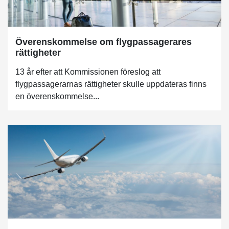
Överenskommelse om flygpassagerares
rättigheter
13 år efter att Kommissionen föreslog att
flygpassagerarnas rättigheter skulle uppdateras finns
en överenskommelse...