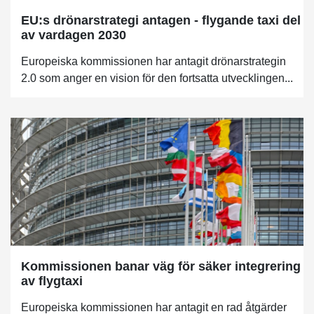
EU:s drönarstrategi antagen - flygande taxi del
av vardagen 2030
Europeiska kommissionen har antagit drönarstrategin
2.0 som anger en vision för den fortsatta utvecklingen...
Kommissionen banar väg för säker integrering
av flygtaxi
Europeiska kommissionen har antagit en rad åtgärder