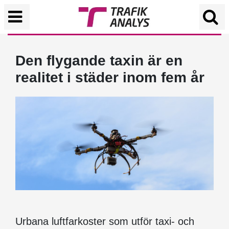
Den flygande taxin är en
realitet i städer inom fem år
Urbana luftfarkoster som utför taxi- och