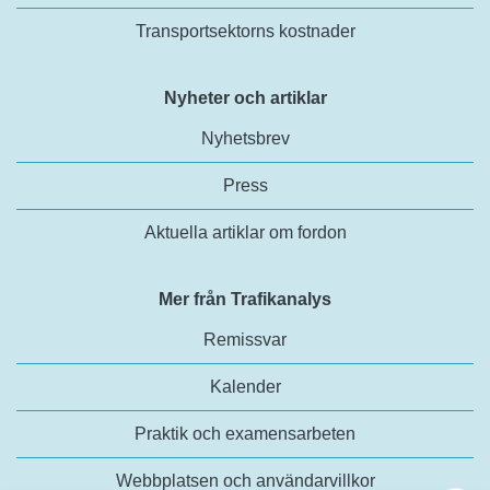
Transportsektorns kostnader
Nyheter och artiklar
Nyhetsbrev
Press
Aktuella artiklar om fordon
Mer från Trafikanalys
Remissvar
Kalender
Praktik och examensarbeten
Webbplatsen och användarvillkor