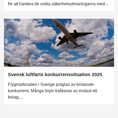
för att hantera de unika säkerhetsutmaningarna med...
Svensk luftfarts konkurrenssituation 2025
Flygmarknaden i Sverige präglas av bristande
konkurrens. Många linjer trafikeras av endast ett
bolag,...