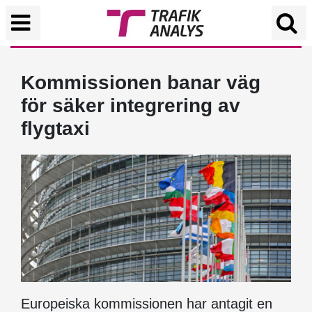
Kommissionen banar väg
för säker integrering av
flygtaxi
Europeiska kommissionen har antagit en