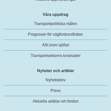
Våra uppdrag
Transportpolitiska målen
Prognoser för vägfordonsflottan
Allt inom sjöfart
Transportsektorns kostnader
Nyheter och artiklar
Nyhetsbrev
Press
Aktuella artiklar om fordon