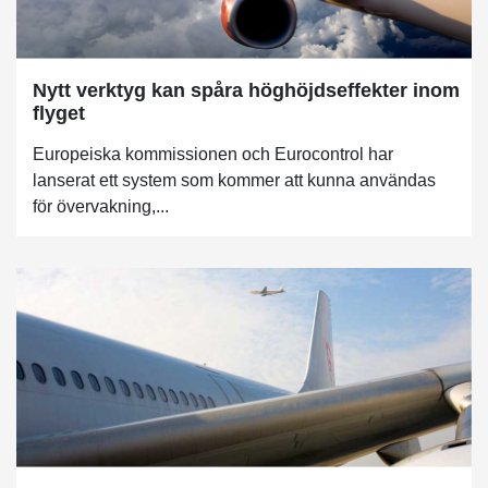
Nytt verktyg kan spåra höghöjdseffekter inom
flyget
Europeiska kommissionen och Eurocontrol har
lanserat ett system som kommer att kunna användas
för övervakning,...