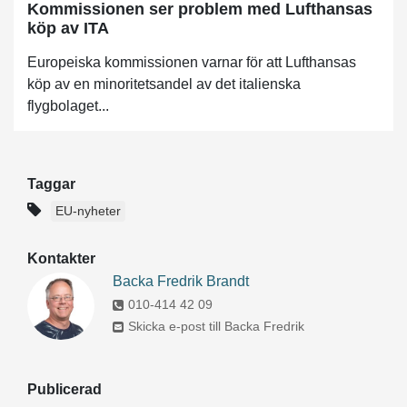
Kommissionen ser problem med Lufthansas
köp av ITA
Europeiska kommissionen varnar för att Lufthansas
köp av en minoritetsandel av det italienska
flygbolaget...
Taggar
EU-nyheter
Kontakter
Backa Fredrik Brandt
010-414 42 09
Skicka e-post till Backa Fredrik
Publicerad