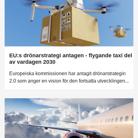
EU:s drönarstrategi antagen - flygande taxi del
av vardagen 2030
Europeiska kommissionen har antagit drönarstrategin
2.0 som anger en vision för den fortsatta utvecklingen...