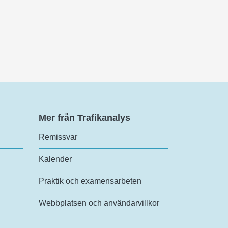
Mer från Trafikanalys
Remissvar
Kalender
Praktik och examensarbeten
Webbplatsen och användarvillkor