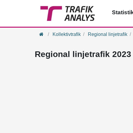
Statisti
Hem
Kollektivtrafik
Regional linjetrafik
Regional linjetrafik 2023