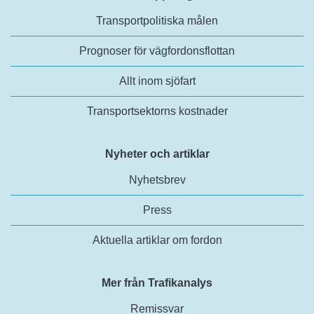
Transportpolitiska målen
Prognoser för vägfordonsflottan
Allt inom sjöfart
Transportsektorns kostnader
Nyheter och artiklar
Nyhetsbrev
Press
Aktuella artiklar om fordon
Mer från Trafikanalys
Remissvar