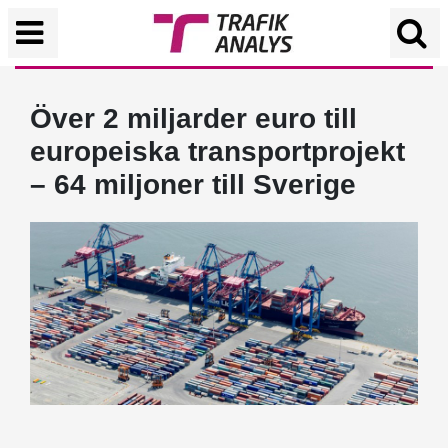
Över 2 miljarder euro till
europeiska transportprojekt
– 64 miljoner till Sverige