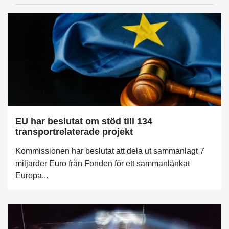
EU har beslutat om stöd till 134
transportrelaterade projekt
Kommissionen har beslutat att dela ut sammanlagt 7
miljarder Euro från Fonden för ett sammanlänkat
Europa...