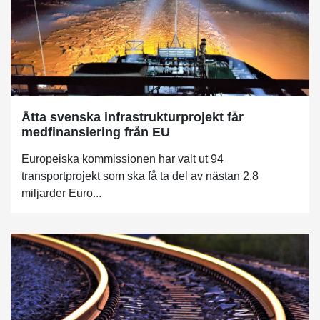
Åtta svenska infrastrukturprojekt får
medfinansiering från EU
Europeiska kommissionen har valt ut 94
transportprojekt som ska få ta del av nästan 2,8
miljarder Euro...