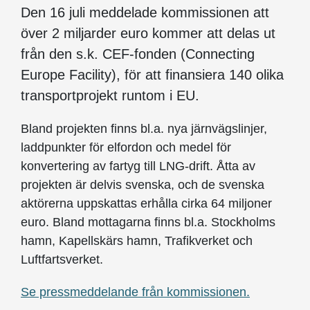
Den 16 juli meddelade kommissionen att
över 2 miljarder euro kommer att delas ut
från den s.k. CEF-fonden (Connecting
Europe Facility), för att finansiera 140 olika
transportprojekt runtom i EU.
Bland projekten finns bl.a. nya järnvägslinjer,
laddpunkter för elfordon och medel för
konvertering av fartyg till LNG-drift. Åtta av
projekten är delvis svenska, och de svenska
aktörerna uppskattas erhålla cirka 64 miljoner
euro. Bland mottagarna finns bl.a. Stockholms
hamn, Kapellskärs hamn, Trafikverket och
Luftfartsverket.
Se pressmeddelande från kommissionen.