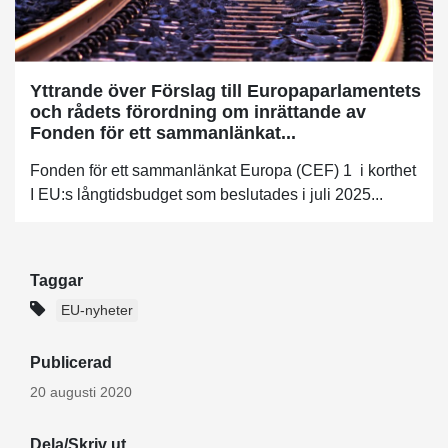
Yttrande över Förslag till Europaparlamentets
och rådets förordning om inrättande av
Fonden för ett sammanlänkat...
Fonden för ett sammanlänkat Europa (CEF) 1 i korthet
I EU:s långtidsbudget som beslutades i juli 2025...
Taggar
EU-nyheter
Publicerad
20 augusti 2020
Dela/Skriv ut