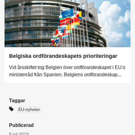
Belgiska ordförandeskapets prioriteringar
Vid årsskiftet tog Belgien över ordförandeskapet i EU:s
ministerråd från Spanien. Belgiens ordförandeskap...
Taggar
EU-nyheter
Publicerad
8 juli 2019