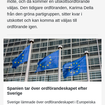
möte, och då kommer en utskottsordförande
väljas. Den tidigare ordföranden, Karima Della
från den gröna partigruppen, sitter kvar i
utskottet och kan komma att väljas till
ordförande igen.
Spanien tar över ordförandeskapet efter
Sverige
Sverige lämnade över ordförandeskapet i Europeiska