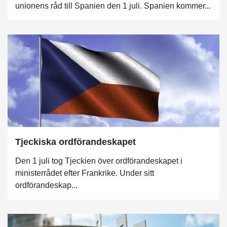
unionens råd till Spanien den 1 juli. Spanien kommer...
Tjeckiska ordförandeskapet
Den 1 juli tog Tjeckien över ordförandeskapet i
ministerrådet efter Frankrike. Under sitt
ordförandeskap...