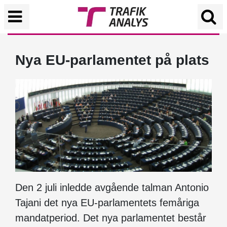
Nya EU-parlamentet på plats
Den 2 juli inledde avgående talman Antonio
Tajani det nya EU-parlamentets femåriga
mandatperiod. Det nya parlamentet består