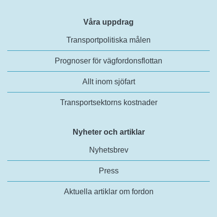
Våra uppdrag
Transportpolitiska målen
Prognoser för vägfordonsflottan
Allt inom sjöfart
Transportsektorns kostnader
Nyheter och artiklar
Nyhetsbrev
Press
Aktuella artiklar om fordon