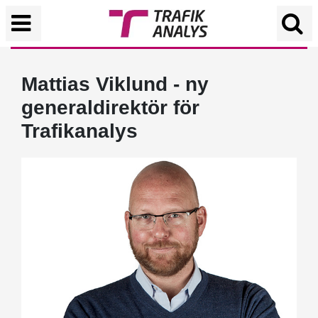
Mattias Viklund - ny
generaldirektör för
Trafikanalys