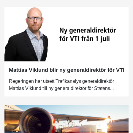
Mattias Viklund blir ny generaldirektör för VTI
Regeringen har utsett Trafikanalys generaldirektör
Mattias Viklund till ny generaldirektör för Statens...