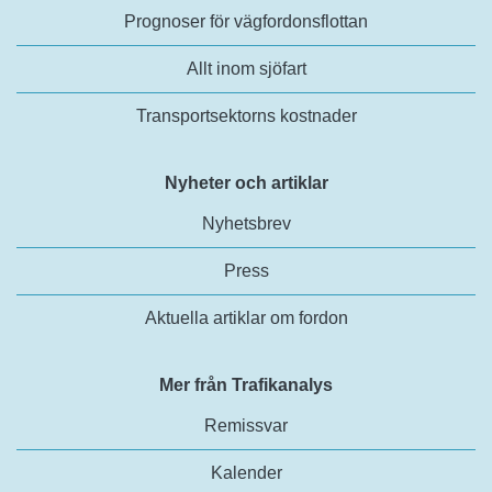
Prognoser för vägfordonsflottan
Allt inom sjöfart
Transportsektorns kostnader
Nyheter och artiklar
Nyhetsbrev
Press
Aktuella artiklar om fordon
Mer från Trafikanalys
Remissvar
Kalender