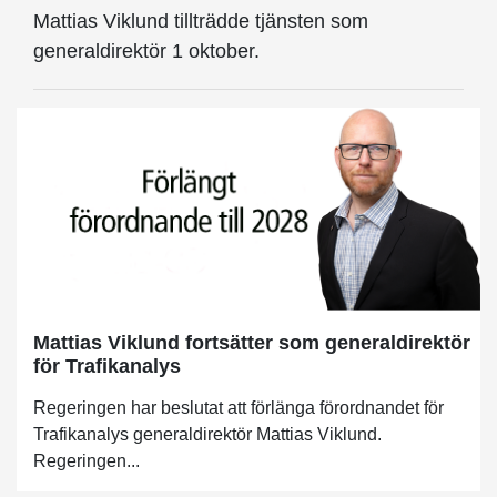
Mattias Viklund tillträdde tjänsten som
generaldirektör 1 oktober.
Mattias Viklund fortsätter som generaldirektör
för Trafikanalys
Regeringen har beslutat att förlänga förordnandet för
Trafikanalys generaldirektör Mattias Viklund.
Regeringen...