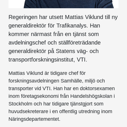
Regeringen har utsett Mattias Viklund till ny
generaldirektör för Trafikanalys. Han
kommer närmast från en tjänst som
avdelningschef och ställföreträdande
generaldirektör på Statens väg- och
transportforskningsinstitut, VTI.
Mattias Viklund är tidigare chef för
forskningsavdelningen Samhälle, miljö och
transporter vid VTI. Han har en doktorsexamen
inom företagsekonomi från Handelshögskolan i
Stockholm och har tidigare tjänstgjort som
huvudsekreterare i en offentlig utredning inom
Näringsdepartementet.