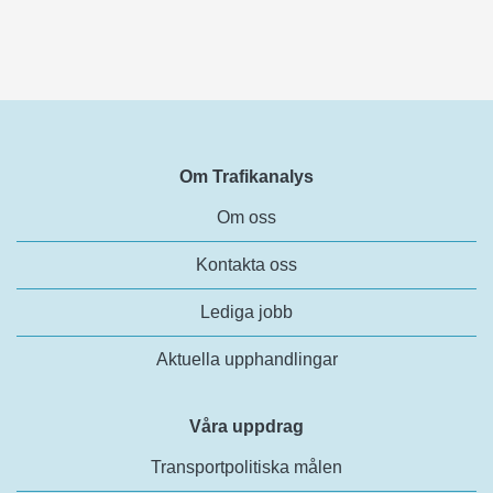
Om Trafikanalys
Om oss
Kontakta oss
Lediga jobb
Aktuella upphandlingar
Våra uppdrag
Transportpolitiska målen