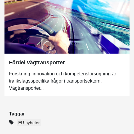
Fördel vägtransporter
Forskning, innovation och kompetensförsörjning är
trafikslagsspecifika frågor i transportsektorn.
Vägtransporter...
Taggar
EU-nyheter