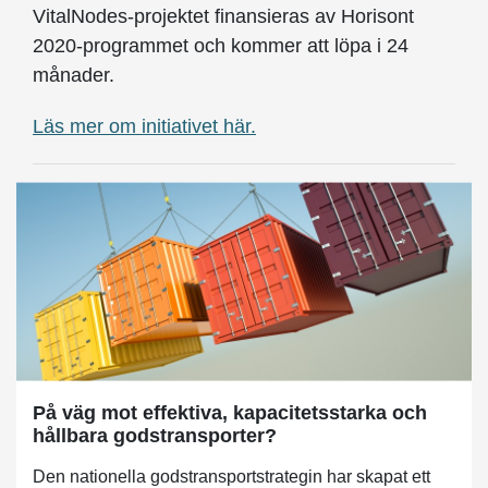
VitalNodes-projektet finansieras av Horisont
2020-programmet och kommer att löpa i 24
månader.
Läs mer om initiativet här.
På väg mot effektiva, kapacitetsstarka och
hållbara godstransporter?
Den nationella godstransportstrategin har skapat ett