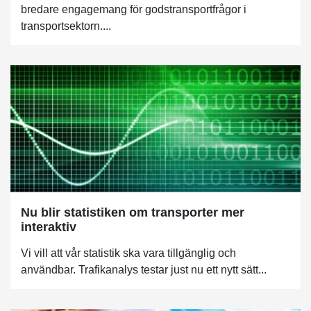
bredare engagemang för godstransportfrågor i
transportsektorn....
Nu blir statistiken om transporter mer
interaktiv
Vi vill att vår statistik ska vara tillgänglig och
användbar. Trafikanalys testar just nu ett nytt sätt...