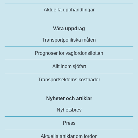
Aktuella upphandlingar
Våra uppdrag
Transportpolitiska målen
Prognoser för vägfordonsflottan
Allt inom sjöfart
Transportsektorns kostnader
Nyheter och artiklar
Nyhetsbrev
Press
Aktuella artiklar om fordon