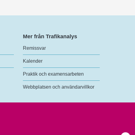
Mer från Trafikanalys
Remissvar
Kalender
Praktik och examensarbeten
Webbplatsen och användarvillkor