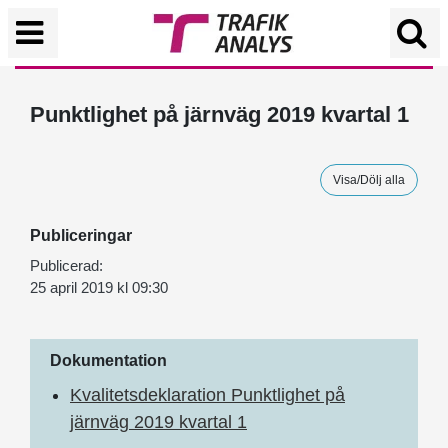
Punktlighet på järnväg 2019 kvartal 1
Visa/Dölj alla
Publiceringar
Publicerad:
25 april 2019 kl 09:30
Dokumentation
Kvalitetsdeklaration Punktlighet på
järnväg 2019 kvartal 1