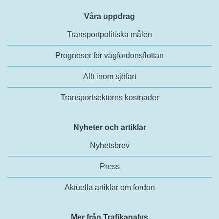
Våra uppdrag
Transportpolitiska målen
Prognoser för vägfordonsflottan
Allt inom sjöfart
Transportsektorns kostnader
Nyheter och artiklar
Nyhetsbrev
Press
Aktuella artiklar om fordon
Mer från Trafikanalys