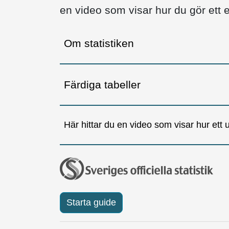
en video som visar hur du gör ett e
Om statistiken
Färdiga tabeller
Här hittar du en video som visar hur ett ur
Starta guide