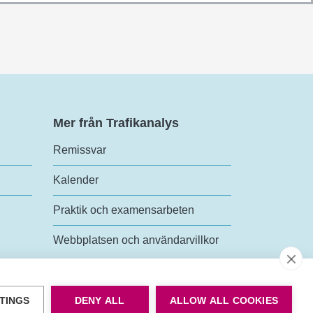
Mer från Trafikanalys
Remissvar
Kalender
Praktik och examensarbeten
Webbplatsen och användarvillkor
TINGS
DENY ALL
ALLOW ALL COOKIES