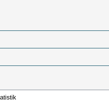
atistik