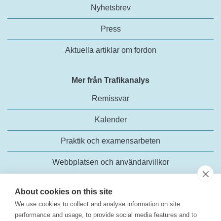
Nyhetsbrev
Press
Aktuella artiklar om fordon
Mer från Trafikanalys
Remissvar
Kalender
Praktik och examensarbeten
Webbplatsen och användarvillkor
About cookies on this site
We use cookies to collect and analyse information on site
performance and usage, to provide social media features and to