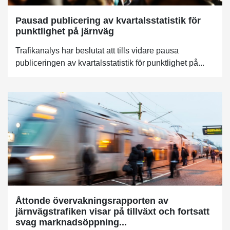
Pausad publicering av kvartalsstatistik för
punktlighet på järnväg
Trafikanalys har beslutat att tills vidare pausa
publiceringen av kvartalsstatistik för punktlighet på...
Åttonde övervakningsrapporten av
järnvägstrafiken visar på tillväxt och fortsatt
svag marknadsöppning...