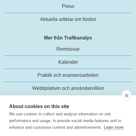
Press
Aktuella artiklar om fordon
Mer från Trafikanalys
Remissvar
Kalender
Praktik och examensarbeten
Webbplatsen och användarvillkor
About cookies on this site
We use cookies to collect and analyse information on site
performance and usage, to provide social media features and to
enhance and customise content and advertisements.
Learn more
Trafikanalys