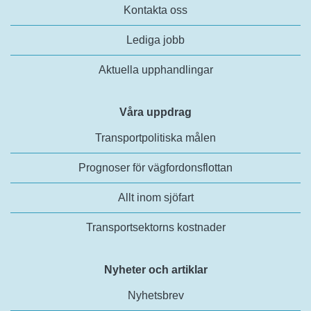
Kontakta oss
Lediga jobb
Aktuella upphandlingar
Våra uppdrag
Transportpolitiska målen
Prognoser för vägfordonsflottan
Allt inom sjöfart
Transportsektorns kostnader
Nyheter och artiklar
Nyhetsbrev