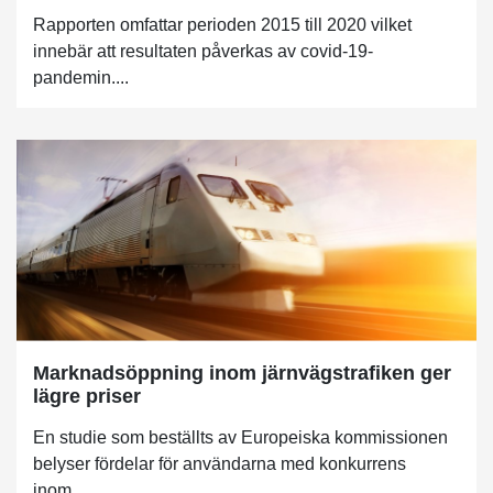
Rapporten omfattar perioden 2015 till 2020 vilket
innebär att resultaten påverkas av covid-19-
pandemin....
Marknadsöppning inom järnvägstrafiken ger
lägre priser
En studie som beställts av Europeiska kommissionen
belyser fördelar för användarna med konkurrens
inom...