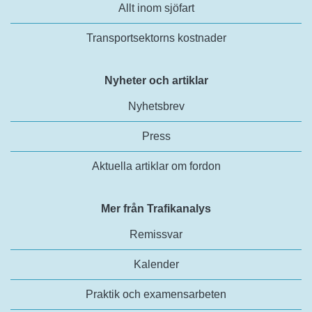
Allt inom sjöfart
Transportsektorns kostnader
Nyheter och artiklar
Nyhetsbrev
Press
Aktuella artiklar om fordon
Mer från Trafikanalys
Remissvar
Kalender
Praktik och examensarbeten