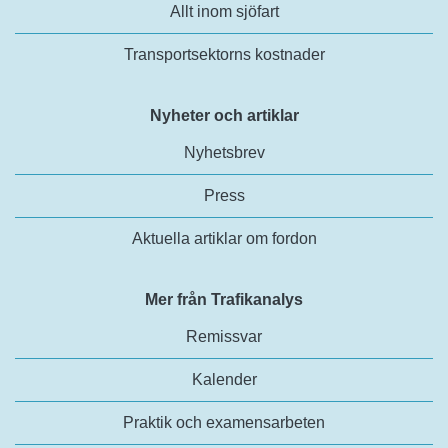
Allt inom sjöfart
Transportsektorns kostnader
Nyheter och artiklar
Nyhetsbrev
Press
Aktuella artiklar om fordon
Mer från Trafikanalys
Remissvar
Kalender
Praktik och examensarbeten