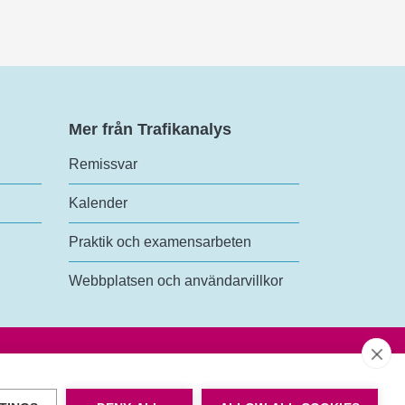
Mer från Trafikanalys
Remissvar
Kalender
Praktik och examensarbeten
Webbplatsen och användarvillkor