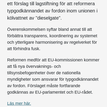
ett förslag till lagstiftning för att reformera
typgodkännandet av fordon inom unionen i
kölvattnet av "dieselgate".
Överenskommelsen syftar bland annat till att
förbättra transparens, koordinering av systemet
och ytterligare harmonisering av regelverket för
att förhindra fusk.
Reformen medför att EU-kommissionen kommer
att få nya övervaknings- och
tillsynsbefogenheter över de nationella
myndigheter som ansvarar för typgodkännandet
av fordon. Förslaget måste fortfarande
godkännas av EU-parlamentet och EU-rådet.
Läs mer här.