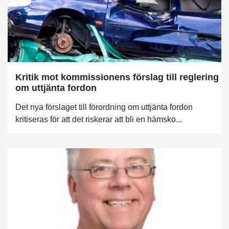
Kritik mot kommissionens förslag till reglering
om uttjänta fordon
Det nya förslaget till förordning om uttjänta fordon
kritiseras för att det riskerar att bli en hämsko...