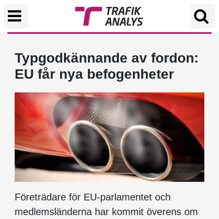
Typgodkännande av fordon:
EU får nya befogenheter
Företrädare för EU-parlamentet och
medlemsländerna har kommit överens om