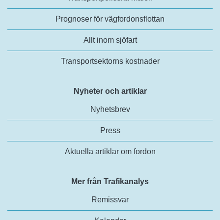
Prognoser för vägfordonsflottan
Allt inom sjöfart
Transportsektorns kostnader
Nyheter och artiklar
Nyhetsbrev
Press
Aktuella artiklar om fordon
Mer från Trafikanalys
Remissvar