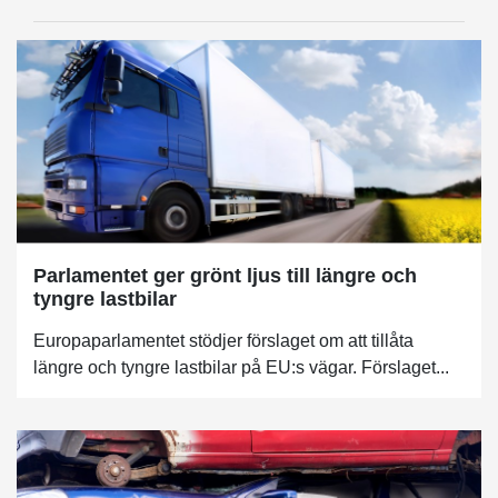
Parlamentet ger grönt ljus till längre och
tyngre lastbilar
Europaparlamentet stödjer förslaget om att tillåta
längre och tyngre lastbilar på EU:s vägar. Förslaget...