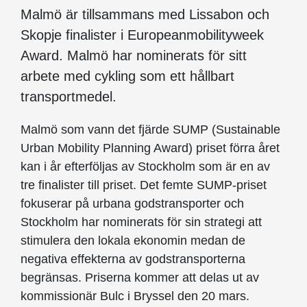
Malmö är tillsammans med Lissabon och
Skopje finalister i Europeanmobilityweek
Award. Malmö har nominerats för sitt
arbete med cykling som ett hållbart
transportmedel.
Malmö som vann det fjärde SUMP (Sustainable
Urban Mobility Planning Award) priset förra året
kan i år efterföljas av Stockholm som är en av
tre finalister till priset. Det femte SUMP-priset
fokuserar på urbana godstransporter och
Stockholm har nominerats för sin strategi att
stimulera den lokala ekonomin medan de
negativa effekterna av godstransporterna
begränsas. Priserna kommer att delas ut av
kommissionär Bulc i Bryssel den 20 mars.