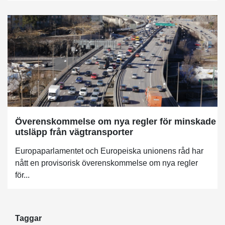
Överenskommelse om nya regler för minskade
utsläpp från vägtransporter
Europaparlamentet och Europeiska unionens råd har
nått en provisorisk överenskommelse om nya regler
för...
Taggar