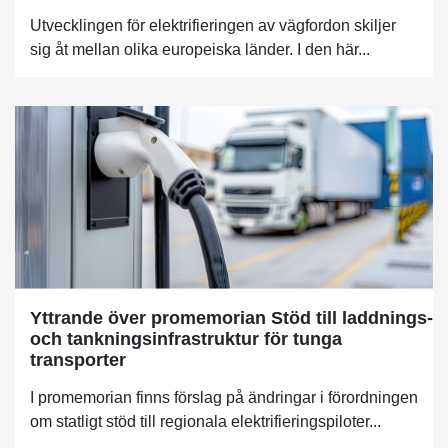
Utvecklingen för elektrifieringen av vägfordon skiljer
sig åt mellan olika europeiska länder. I den här...
Yttrande över promemorian Stöd till laddnings-
och tankningsinfrastruktur för tunga
transporter
I promemorian finns förslag på ändringar i förordningen
om statligt stöd till regionala elektrifieringspiloter...