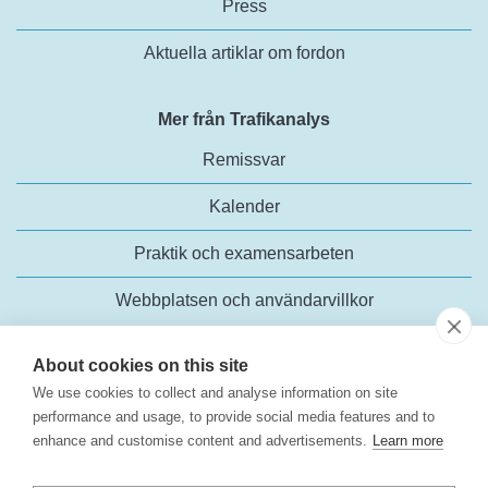
Press
Aktuella artiklar om fordon
Mer från Trafikanalys
Remissvar
Kalender
Praktik och examensarbeten
Webbplatsen och användarvillkor
About cookies on this site
We use cookies to collect and analyse information on site
performance and usage, to provide social media features and to
enhance and customise content and advertisements.
Learn more
Trafikanalys
Rosenlundsgatan 54