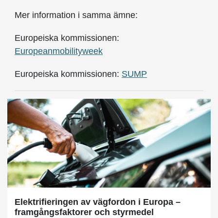
Mer information i samma ämne:
Europeiska kommissionen:
Europeanmobilityweek
Europeiska kommissionen:
SUMP
Elektrifieringen av vägfordon i Europa –
framgångsfaktorer och styrmedel