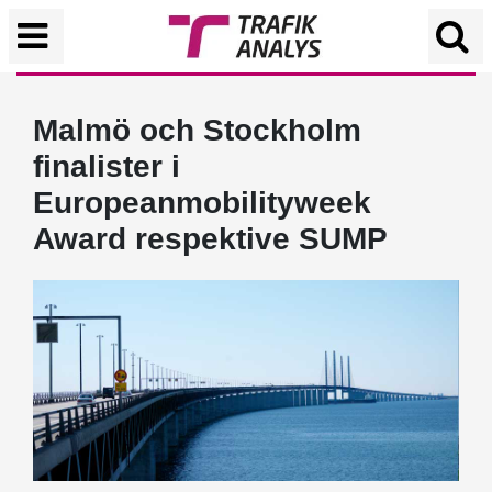
Malmö och Stockholm
finalister i
Europeanmobilityweek
Award respektive SUMP