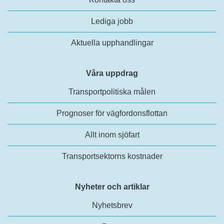
Lediga jobb
Aktuella upphandlingar
Våra uppdrag
Transportpolitiska målen
Prognoser för vägfordonsflottan
Allt inom sjöfart
Transportsektorns kostnader
Nyheter och artiklar
Nyhetsbrev