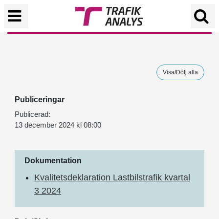
Visa/Dölj alla
Publiceringar
Publicerad:
13 december 2024 kl 08:00
Dokumentation
Kvalitetsdeklaration Lastbilstrafik kvartal
3 2024