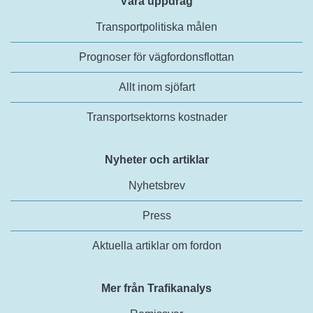
Våra uppdrag
Transportpolitiska målen
Prognoser för vägfordonsflottan
Allt inom sjöfart
Transportsektorns kostnader
Nyheter och artiklar
Nyhetsbrev
Press
Aktuella artiklar om fordon
Mer från Trafikanalys