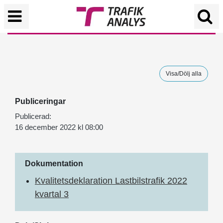
Visa/Dölj alla
Publiceringar
Publicerad:
16 december 2022 kl 08:00
Dokumentation
Kvalitetsdeklaration Lastbilstrafik 2022
kvartal 3