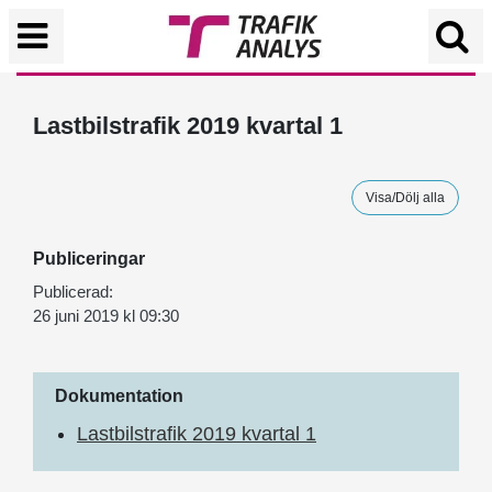
Lastbilstrafik 2019 kvartal 1
Visa/Dölj alla
Publiceringar
Publicerad:
26 juni 2019 kl 09:30
Dokumentation
Lastbilstrafik 2019 kvartal 1