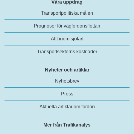
Våra uppdrag
Transportpolitiska målen
Prognoser för vägfordonsflottan
Allt inom sjöfart
Transportsektorns kostnader
Nyheter och artiklar
Nyhetsbrev
Press
Aktuella artiklar om fordon
Mer från Trafikanalys