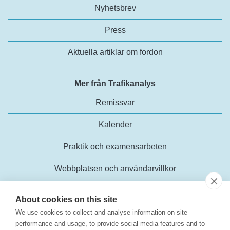
Nyhetsbrev
Press
Aktuella artiklar om fordon
Mer från Trafikanalys
Remissvar
Kalender
Praktik och examensarbeten
Webbplatsen och användarvillkor
About cookies on this site
We use cookies to collect and analyse information on site
performance and usage, to provide social media features and to