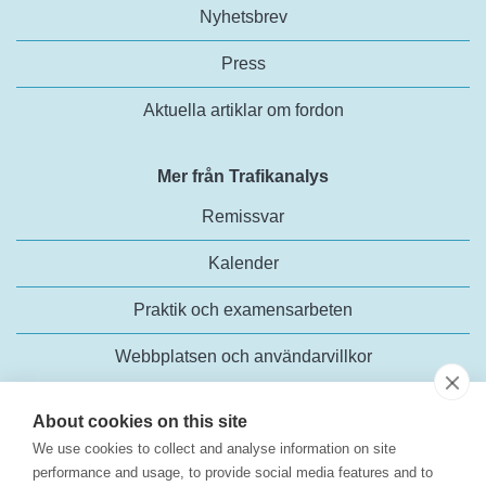
Nyhetsbrev
Press
Aktuella artiklar om fordon
Mer från Trafikanalys
Remissvar
Kalender
Praktik och examensarbeten
Webbplatsen och användarvillkor
About cookies on this site
We use cookies to collect and analyse information on site
performance and usage, to provide social media features and to