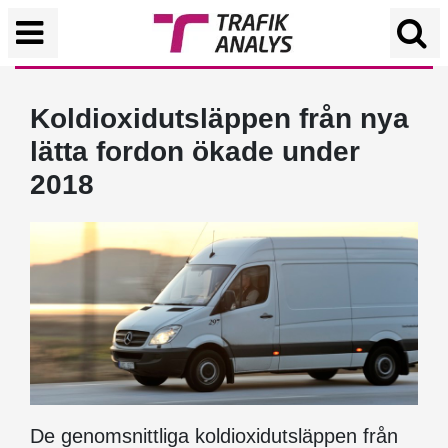
Koldioxidutsläppen från nya
lätta fordon ökade under
2018
De genomsnittliga koldioxidutsläppen från