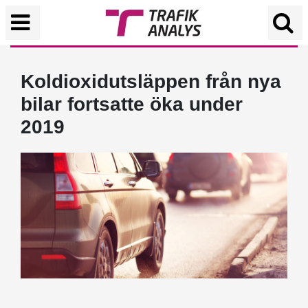
Koldioxidutsläppen från nya
bilar fortsatte öka under
2019