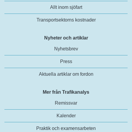
Allt inom sjöfart
Transportsektorns kostnader
Nyheter och artiklar
Nyhetsbrev
Press
Aktuella artiklar om fordon
Mer från Trafikanalys
Remissvar
Kalender
Praktik och examensarbeten