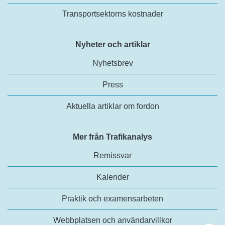
Transportsektorns kostnader
Nyheter och artiklar
Nyhetsbrev
Press
Aktuella artiklar om fordon
Mer från Trafikanalys
Remissvar
Kalender
Praktik och examensarbeten
Webbplatsen och användarvillkor