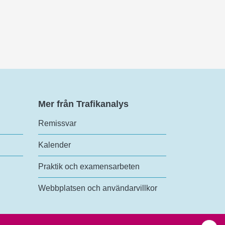
Mer från Trafikanalys
Remissvar
Kalender
Praktik och examensarbeten
Webbplatsen och användarvillkor