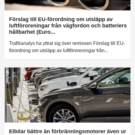
Förslag till EU-förordning om utsläpp av
luftföroreningar från vägfordon och batteriers
hållbarhet (Euro...
Trafikanalys ha yttrat sig över remissen Förslag till EU-
förordning om utsläpp av luftföroreningar från...
Elbilar bättre än förbränningsmotorer även ur