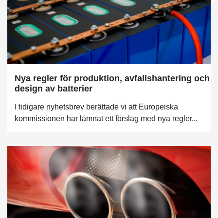
Nya regler för produktion, avfallshantering och
design av batterier
I tidigare nyhetsbrev berättade vi att Europeiska
kommissionen har lämnat ett förslag med nya regler...