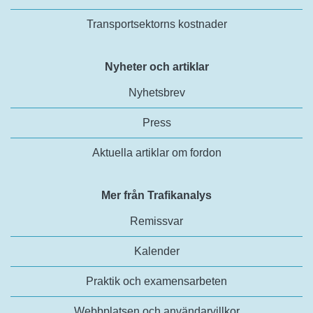
Transportsektorns kostnader
Nyheter och artiklar
Nyhetsbrev
Press
Aktuella artiklar om fordon
Mer från Trafikanalys
Remissvar
Kalender
Praktik och examensarbeten
Webbplatsen och användarvillkor