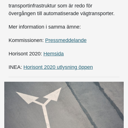
transportinfrastruktur som är redo för
övergången till automatiserade vägtransporter.
Mer information i samma ämne:
Kommissionen:
Pressmeddelande
Horisont 2020:
Hemsida
INEA:
Horisont 2020 utlysning öppen