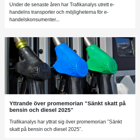
Under de senaste åren har Trafikanalys utrett e-
handelns transporter och möjligheterna för e-
handelskonsumenter...
Yttrande över promemorian "Sänkt skatt på
bensin och diesel 2025"
Trafikanalys har yttrat sig över promemorian "Sänkt
skatt på bensin och diesel 2025".