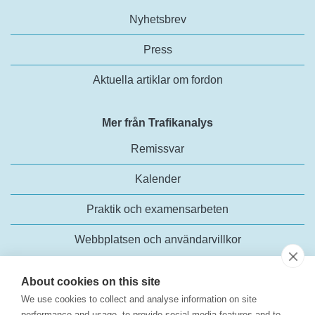
Nyhetsbrev
Press
Aktuella artiklar om fordon
Mer från Trafikanalys
Remissvar
Kalender
Praktik och examensarbeten
Webbplatsen och användarvillkor
About cookies on this site
We use cookies to collect and analyse information on site
performance and usage, to provide social media features and to