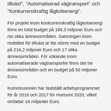
tillväxt", "Automatiserad vägtransport" och
"Konkurrenskraftig lågkolsenergi".
För projekt inom konkurrenskraftig lågkolsenergi
finns en total budget på 189,3 miljoner Euro och
nio olika ämnesområden. Satsningen inom
mobilitet för tillväxt är lite större med en budget
på 216,2 miljoner Euro och 17 olika
ämnesområden. För sökande inom
automatiserade vägtransporter finns det tre
ämnesområden och en budget på 50 miljoner
Euro.
Kommissionen har fastställt arbetsprogrammet
för år 2016 och 2017 för Horisont 2020, vilket
omfattar 16 miljarder Euro.