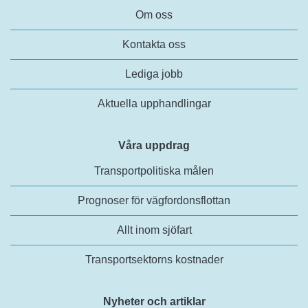
Om oss
Kontakta oss
Lediga jobb
Aktuella upphandlingar
Våra uppdrag
Transportpolitiska målen
Prognoser för vägfordonsflottan
Allt inom sjöfart
Transportsektorns kostnader
Nyheter och artiklar