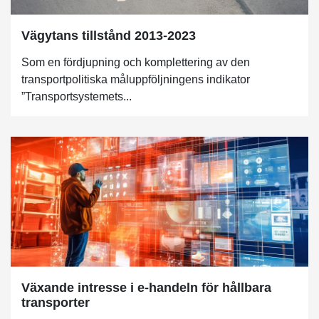
Vägytans tillstånd 2013-2023
Som en fördjupning och komplettering av den
transportpolitiska måluppföljningens indikator
”Transportsystemets...
Växande intresse i e-handeln för hållbara
transporter