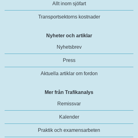
Allt inom sjöfart
Transportsektorns kostnader
Nyheter och artiklar
Nyhetsbrev
Press
Aktuella artiklar om fordon
Mer från Trafikanalys
Remissvar
Kalender
Praktik och examensarbeten