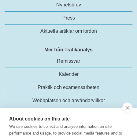
Nyhetsbrev
Press
Aktuella artiklar om fordon
Mer från Trafikanalys
Remissvar
Kalender
Praktik och examensarbeten
Webbplatsen och användarvillkor
About cookies on this site
We use cookies to collect and analyse information on site
performance and usage, to provide social media features and to