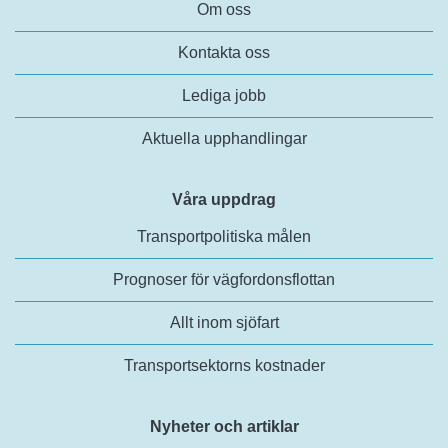
Om oss
Kontakta oss
Lediga jobb
Aktuella upphandlingar
Våra uppdrag
Transportpolitiska målen
Prognoser för vägfordonsflottan
Allt inom sjöfart
Transportsektorns kostnader
Nyheter och artiklar