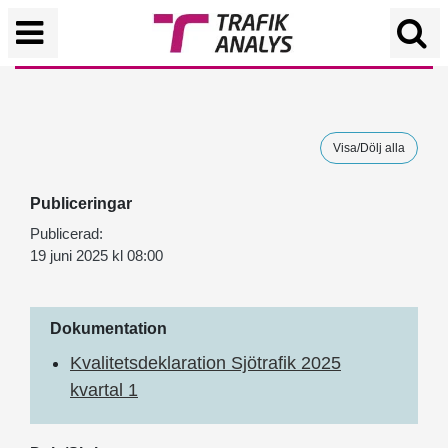
Visa/Dölj alla
Publiceringar
Publicerad:
19 juni 2025 kl 08:00
Dokumentation
Kvalitetsdeklaration Sjötrafik 2025
kvartal 1