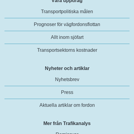
Våra uppdrag
Transportpolitiska målen
Prognoser för vägfordonsflottan
Allt inom sjöfart
Transportsektorns kostnader
Nyheter och artiklar
Nyhetsbrev
Press
Aktuella artiklar om fordon
Mer från Trafikanalys